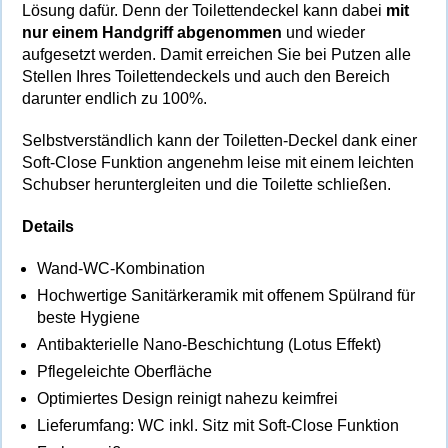
Lösung dafür. Denn der Toilettendeckel kann dabei
mit
nur einem Handgriff abgenommen
und wieder
aufgesetzt werden. Damit erreichen Sie bei Putzen alle
Stellen Ihres Toilettendeckels und auch den Bereich
darunter endlich zu 100%.
Selbstverständlich kann der Toiletten-Deckel dank einer
Soft-Close Funktion angenehm leise mit einem leichten
Schubser heruntergleiten und die Toilette schließen.
Details
Wand-WC-Kombination
Hochwertige Sanitärkeramik mit offenem Spülrand für
beste Hygiene
Antibakterielle Nano-Beschichtung (Lotus Effekt)
Pflegeleichte Oberfläche
Optimiertes Design reinigt nahezu keimfrei
Lieferumfang: WC inkl. Sitz mit Soft-Close Funktion