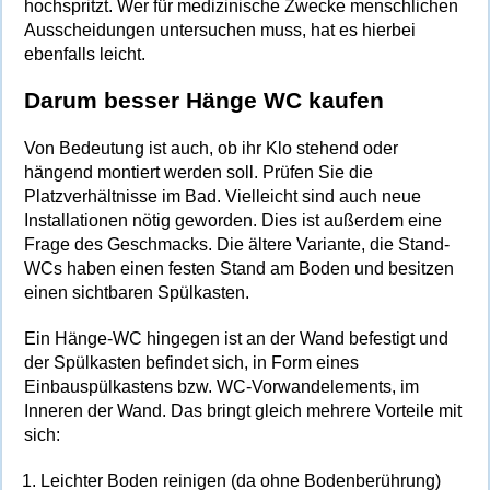
hochspritzt. Wer für medizinische Zwecke menschlichen
Ausscheidungen untersuchen muss, hat es hierbei
ebenfalls leicht.
Darum besser Hänge WC kaufen
Von Bedeutung ist auch, ob ihr Klo stehend oder
hängend montiert werden soll. Prüfen Sie die
Platzverhältnisse im Bad. Vielleicht sind auch neue
Installationen nötig geworden. Dies ist außerdem eine
Frage des Geschmacks. Die ältere Variante, die Stand-
WCs haben einen festen Stand am Boden und besitzen
einen sichtbaren Spülkasten.
Ein Hänge-WC hingegen ist an der Wand befestigt und
der Spülkasten befindet sich, in Form eines
Einbauspülkastens bzw. WC-Vorwandelements, im
Inneren der Wand. Das bringt gleich mehrere Vorteile mit
sich:
Leichter Boden reinigen (da ohne Bodenberührung)