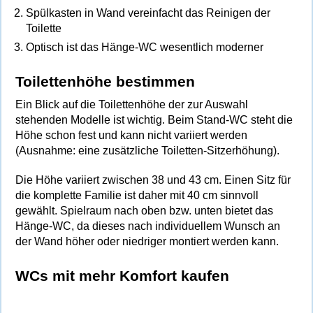
Spülkasten in Wand vereinfacht das Reinigen der
Toilette
Optisch ist das Hänge-WC wesentlich moderner
Toilettenhöhe bestimmen
Ein Blick auf die Toilettenhöhe der zur Auswahl
stehenden Modelle ist wichtig. Beim Stand-WC steht die
Höhe schon fest und kann nicht variiert werden
(Ausnahme: eine zusätzliche Toiletten-Sitzerhöhung).
Die Höhe variiert zwischen 38 und 43 cm. Einen Sitz für
die komplette Familie ist daher mit 40 cm sinnvoll
gewählt. Spielraum nach oben bzw. unten bietet das
Hänge-WC, da dieses nach individuellem Wunsch an
der Wand höher oder niedriger montiert werden kann.
WCs mit mehr Komfort kaufen