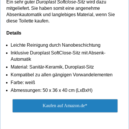
Ein sehr guter
Duroplast Softclose-Sitz
wird dazu
mitgeliefert. Sie haben somit eine angenehme
Absenkautomatik und langlebiges Material, wenn Sie
diese Toilette kaufen.
Details
Leichte Reinigung durch Nanobeschichtung
Inklusive Duroplast SoftClose-Sitz mit Absenk-
Automatik
Material: Sanitär-Keramik, Duroplast-Sitz
Kompatibel zu allen gängigen Vorwandelementen
Farbe: weiß
Abmessungen: 50 x 36 x 40 cm (LxBxH)
Kaufen auf Amazon.de*