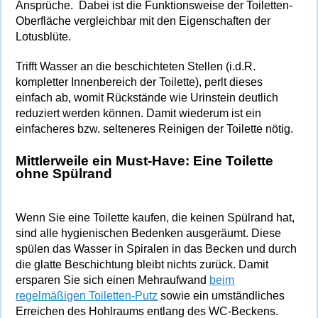
Ansprüche. Dabei ist die Funktionsweise der Toiletten-
Oberfläche vergleichbar mit den Eigenschaften der
Lotusblüte.
Trifft Wasser an die beschichteten Stellen (i.d.R.
kompletter Innenbereich der Toilette), perlt dieses
einfach ab, womit Rückstände wie Urinstein deutlich
reduziert werden können. Damit wiederum ist ein
einfacheres bzw. selteneres Reinigen der Toilette nötig.
Mittlerweile ein Must-Have: Eine Toilette
ohne Spülrand
Wenn Sie eine Toilette kaufen, die keinen Spülrand hat,
sind alle hygienischen Bedenken ausgeräumt. Diese
spülen das Wasser in Spiralen in das Becken und durch
die glatte Beschichtung bleibt nichts zurück. Damit
ersparen Sie sich einen Mehraufwand
beim
regelmäßigen Toiletten-Putz
sowie ein umständliches
Erreichen des Hohlraums entlang des WC-Beckens.