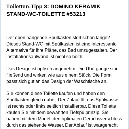
Toiletten-Tipp 3:
DOMINO KERAMIK
STAND-WC-TOILETTE #53213
Der oben hängende Spülkasten stört schon lange?
Dieses Stand-WC mit Spülkasten ist eine interessante
Alternative für Ihre Pläne, das Bad umzugestalten. Der
Installationsaufwand ist nicht so hoch.
Das Design ist optisch angenehm. Die Übergänge sind
fließend und wirken wie aus einem Stück. Die Form
passt sich gut an das Design der Waschtische an.
Sie können diese Toilette kaufen und haben den
Spülkasten gleich dabei. Der Zulauf für das Spülwasser
ist rechts oder links seitlich installierbar. Diese Toilette
kaufen Sie mit dem bewährten Tiefspülprinzip. Sie
haben mit dem Modell den optimalen Geruchsverschluss
durch das stehende Wasser. Der Ablauf ist waagerecht