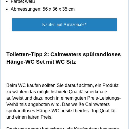
Farbe: weiß
Abmessungen: 56 x 36 x 35 cm
Kaufen auf Amazon.de*
Toiletten-Tipp 2: Calmwaters spülrandloses
Hänge-WC Set mit WC Sitz
Beim WC kaufen sollten Sie darauf achten, ein Produkt
zu wählen das möglichst viele Qualitätsmerkmale
aufweist und dazu noch in einem guten Preis-Leistungs-
Verhältnis angeboten wird. Das weiße
Calmwaters
spülrandloses Hänge-WC
besitzt beides: Top Qualität
und einen fairen Preis.