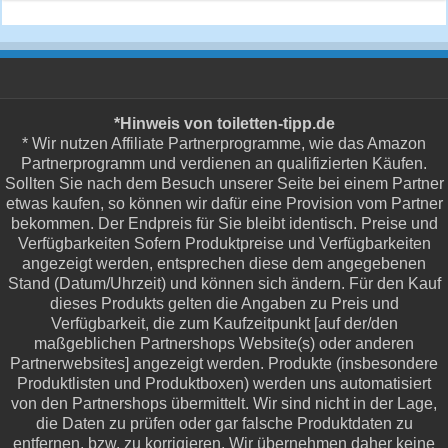
*Hinweis von toiletten-tipp.de
* Wir nutzen Affiliate Partnerprogramme, wie das Amazon
Partnerprogramm und verdienen an qualifizierten Käufen.
Sollten Sie nach dem Besuch unserer Seite bei einem Partner
etwas kaufen, so können wir dafür eine Provision vom Partner
bekommen. Der Endpreis für Sie bleibt identisch. Preise und
Verfügbarkeiten Sofern Produktpreise und Verfügbarkeiten
angezeigt werden, entsprechen diese dem angegebenen
Stand (Datum/Uhrzeit) und können sich ändern. Für den Kauf
dieses Produkts gelten die Angaben zu Preis und
Verfügbarkeit, die zum Kaufzeitpunkt [auf der/den
maßgeblichen Partnershops Website(s) oder anderen
Partnerwebsites] angezeigt werden. Produkte (insbesondere
Produktlisten und Produktboxen) werden uns automatisiert
von den Partnershops übermittelt. Wir sind nicht in der Lage,
die Daten zu prüfen oder gar falsche Produktdaten zu
entfernen, bzw. zu korrigieren. Wir übernehmen daher keine