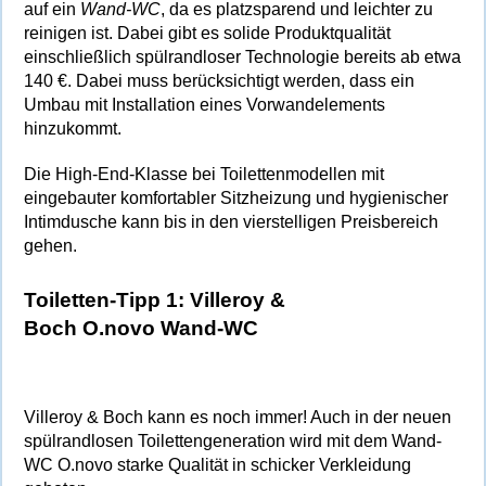
auf ein
Wand-WC
, da es platzsparend und leichter zu
reinigen ist. Dabei gibt es solide Produktqualität
einschließlich spülrandloser Technologie bereits ab etwa
140 €. Dabei muss berücksichtigt werden, dass ein
Umbau mit Installation eines Vorwandelements
hinzukommt.
Die High-End-Klasse bei Toilettenmodellen mit
eingebauter komfortabler Sitzheizung und hygienischer
Intimdusche kann bis in den vierstelligen Preisbereich
gehen.
Toiletten-Tipp 1:
Villeroy &
Boch
O.novo
Wand-WC
Villeroy & Boch kann es noch immer! Auch in der neuen
spülrandlosen Toilettengeneration wird mit dem Wand-
WC O.novo starke Qualität in schicker Verkleidung