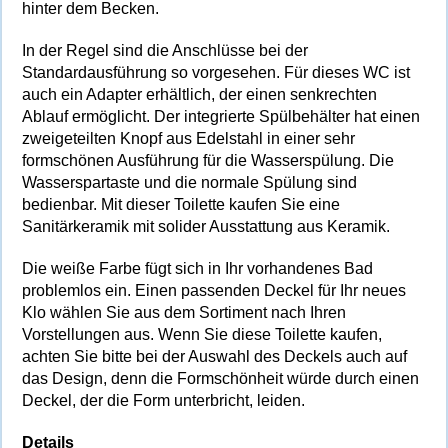
hinter dem Becken.
In der Regel sind die Anschlüsse bei der
Standardausführung so vorgesehen. Für dieses WC ist
auch ein Adapter erhältlich, der einen senkrechten
Ablauf ermöglicht. Der integrierte Spülbehälter hat einen
zweigeteilten Knopf aus Edelstahl in einer sehr
formschönen Ausführung für die Wasserspülung. Die
Wasserspartaste und die normale Spülung sind
bedienbar. Mit dieser Toilette kaufen Sie eine
Sanitärkeramik mit solider Ausstattung aus Keramik.
Die weiße Farbe fügt sich in Ihr vorhandenes Bad
problemlos ein. Einen passenden Deckel für Ihr neues
Klo wählen Sie aus dem Sortiment nach Ihren
Vorstellungen aus. Wenn Sie diese Toilette kaufen,
achten Sie bitte bei der Auswahl des Deckels auch auf
das Design, denn die Formschönheit würde durch einen
Deckel, der die Form unterbricht, leiden.
Details