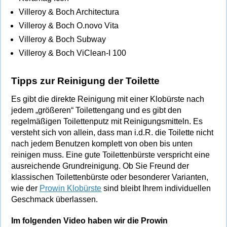
Villeroy & Boch Architectura
Villeroy & Boch O.novo Vita
Villeroy & Boch Subway
Villeroy & Boch ViClean-I 100
Tipps zur Reinigung der Toilette
Es gibt die direkte Reinigung mit einer Klobürste nach
jedem „größeren“ Toilettengang und es gibt den
regelmäßigen Toilettenputz mit Reinigungsmitteln. Es
versteht sich von allein, dass man i.d.R. die Toilette nicht
nach jedem Benutzen komplett von oben bis unten
reinigen muss. Eine gute Toilettenbürste verspricht eine
ausreichende Grundreinigung. Ob Sie Freund der
klassischen Toilettenbürste oder besonderer Varianten,
wie der
Prowin Klobürste
sind bleibt Ihrem individuellen
Geschmack überlassen.
Im folgenden Video haben wir die Prowin