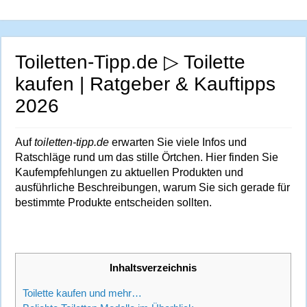
Toiletten-Tipp.de ▷ Toilette
kaufen | Ratgeber & Kauftipps
2026
Auf
toiletten-tipp.de
erwarten Sie viele Infos und
Ratschläge rund um das stille Örtchen.
Hier finden Sie
Kaufempfehlungen zu aktuellen Produkten und
ausführliche Beschreibungen, warum Sie sich gerade für
bestimmte Produkte entscheiden sollten.
Inhaltsverzeichnis
Toilette kaufen und mehr…