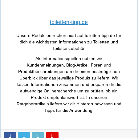
toiletten-tipp.de
Unsere Redaktion recherchiert auf toiletten-tipp.de für
dich die wichtigsten Informationen zu Toiletten und
Toilettenzubehör.
Als Informationsquellen nutzen wir
Kundenmeinungen, Blog-Artikel, Foren und
Produktbeschreibungen um dir einen bestmöglichen
Überblick über das jeweilige Produkt zu liefern. Wir
fassen Informationen zusammen und ersparen dir die
aufwendige Onlinerecherche um zu prüfen, ob ein
Produkt empfehlenswert ist. In unseren
Ratgeberartikeln liefern wir dir Hintergrundwissen und
Tipps für die Anwendung.