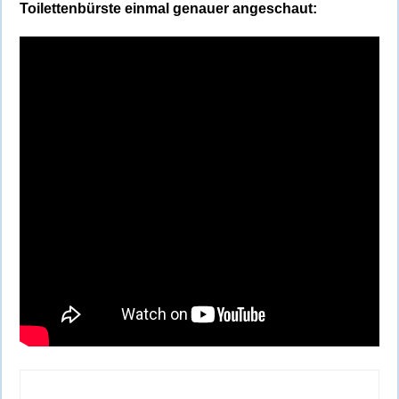
Toilettenbürste einmal genauer angeschaut: