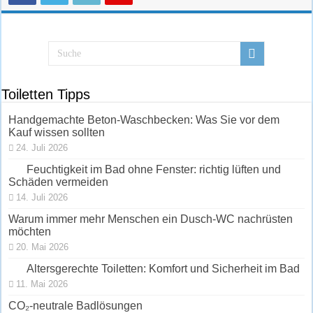
Toiletten Tipps
Handgemachte Beton-Waschbecken: Was Sie vor dem
Kauf wissen sollten
24. Juli 2026
Feuchtigkeit im Bad ohne Fenster: richtig lüften und
Schäden vermeiden
14. Juli 2026
Warum immer mehr Menschen ein Dusch-WC nachrüsten
möchten
20. Mai 2026
Altersgerechte Toiletten: Komfort und Sicherheit im Bad
11. Mai 2026
CO₂-neutrale Badlösungen