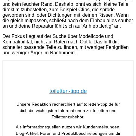
und kein feuchter Rand. Deshalb lohnt es sich, kleine Teile
direkt mitzubestellen, zum Beispiel Clips, die spröde
geworden sind, oder Dichtungen mit kleinen Rissen. Wenn
die gleich mitpassen, schließt nach dem Einbau alles sauber
an und deine Reparatur fühlt sich auf Anhieb „fertig“ an.
Der Fokus liegt auf der Suche über Modellcode und
Kompatibilität, nicht auf Raten nach Optik. Das hilft dir,
schneller passende Teile zu finden, mit weniger Fehlgriffen
und weniger Ärger im Nachhinein.
toiletten-tipp.de
Unsere Redaktion recherchiert auf toiletten-tipp.de für
dich die wichtigsten Informationen zu Toiletten und
Toilettenzubehör.
Als Informationsquellen nutzen wir Kundenmeinungen,
Blog-Artikel, Foren und Produktbeschreibungen um dir