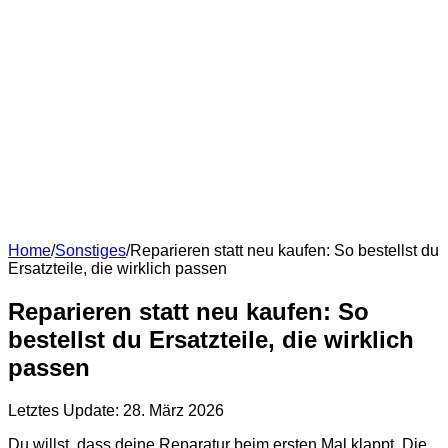
Home
/
Sonstiges
/
Reparieren statt neu kaufen: So bestellst du
Ersatzteile, die wirklich passen
Reparieren statt neu kaufen: So
bestellst du Ersatzteile, die wirklich
passen
Letztes Update: 28. März 2026
Du willst, dass deine Reparatur beim ersten Mal klappt. Die