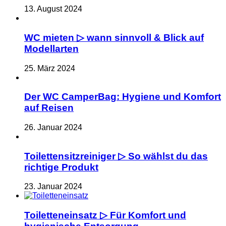
13. August 2024
WC mieten ▷ wann sinnvoll & Blick auf
Modellarten
25. März 2024
Der WC CamperBag: Hygiene und Komfort
auf Reisen
26. Januar 2024
Toilettensitzreiniger ▷ So wählst du das
richtige Produkt
23. Januar 2024
Toiletteneinsatz ▷ Für Komfort und