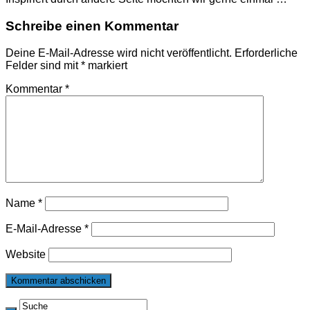
Schreibe einen Kommentar
Deine E-Mail-Adresse wird nicht veröffentlicht.
Erforderliche
Felder sind mit
*
markiert
Kommentar
*
Name
*
E-Mail-Adresse
*
Website