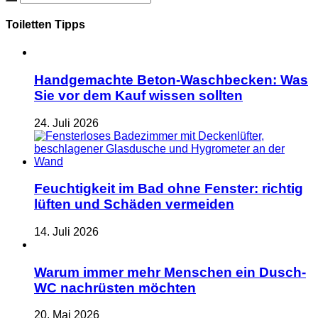
Toiletten Tipps
Handgemachte Beton-Waschbecken: Was
Sie vor dem Kauf wissen sollten
24. Juli 2026
Feuchtigkeit im Bad ohne Fenster: richtig
lüften und Schäden vermeiden
14. Juli 2026
Warum immer mehr Menschen ein Dusch-
WC nachrüsten möchten
20. Mai 2026