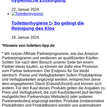
hygienische Entsorgung
22. Januar 2024
Toilettenhygiene ▷ So gelingt die
Reinigung des Klos
18. Januar 2024
*Hinweis von toiletten-tipp.de
* Wir nutzen Affiliate Partnerprogramme, wie das Amazon
Partnerprogramm und verdienen an qualifizierten Käufen.
Sollten Sie nach dem Besuch unserer Seite bei einem
Partner etwas kaufen, so können wir dafür eine Provision
vom Partner bekommen. Der Endpreis für Sie bleibt
identisch. Preise und Verfügbarkeiten Sofern Produktpreise
und Verfügbarkeiten angezeigt werden, entsprechen diese
dem angegebenen Stand (Datum/Uhrzeit) und können sich
ändern. Für den Kauf dieses Produkts gelten die Angaben zu
Preis und Verfügbarkeit, die zum Kaufzeitpunkt [auf der/den
maßgeblichen Partnershops Website(s) oder anderen
Partnerwebsites] angezeigt werden. Produkte (insbesondere
Produktlisten und Produktboxen) werden uns automatisiert